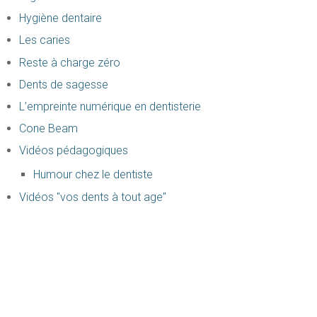
Hygiène dentaire
Les caries
Reste à charge zéro
Dents de sagesse
L’empreinte numérique en dentisterie
Cone Beam
Vidéos pédagogiques
Humour chez le dentiste
Vidéos "vos dents à tout age"