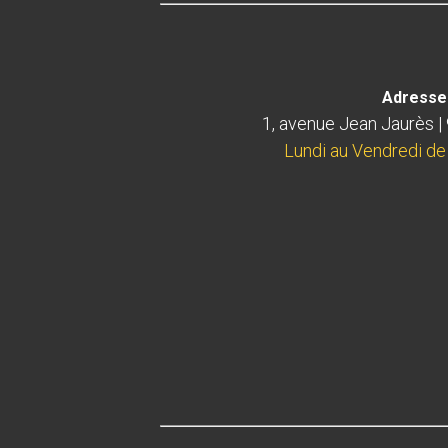
Adresse 
1, avenue Jean Jaurès |
Lundi au Vendredi de