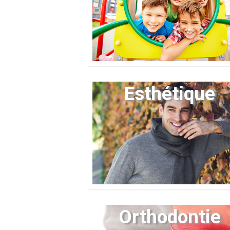
Esthétique
Orthodontie